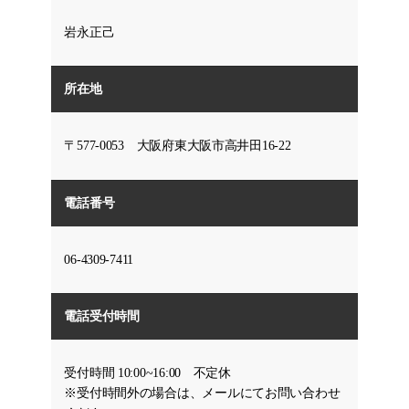
岩永正己
所在地
〒577-0053 大阪府東大阪市高井田16-22
電話番号
06-4309-7411
電話受付時間
受付時間 10:00~16:00 不定休
※受付時間外の場合は、メールにてお問い合わせ