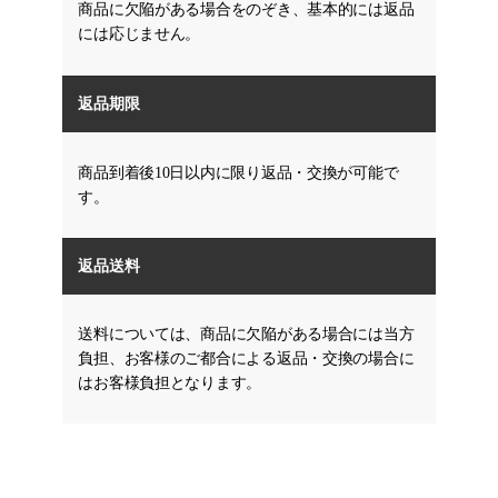
商品に欠陥がある場合をのぞき、基本的には返品
には応じません。
返品期限
商品到着後10日以内に限り返品・交換が可能で
す。
返品送料
送料については、商品に欠陥がある場合には当方
負担、お客様のご都合による返品・交換の場合に
はお客様負担となります。