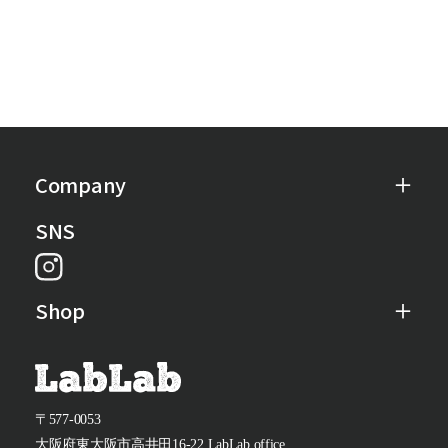
Company
SNS
Shop
〒577-0053
大阪府東大阪市高井田16-22 LabLab office