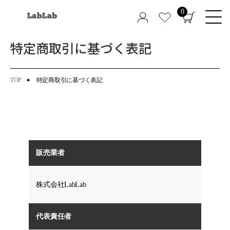
0
特定商取引に基づく表記
TOP
特定商取引に基づく表記
販売業者
株式会社LabLab
代表責任者