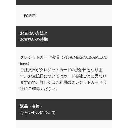
・配送料
お支払い方法と
お支払いの時期
クレジットカード決済（VISA/Master/JCB/AMEX/D
iners）
ご注文日がクレジットカードの決済日となりま
す。お支払日についてはカード会社ごとに異なり
ますので、詳しくはご利用のクレジットカード会
社にご確認ください。
返品・交換・
キャンセルについて